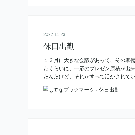
2022
-
11
-
23
休日出勤
１２月に大きな会議があって、その準
たくらいに、一応のプレゼン原稿が出来
たんだけど、それがすべて活かされて