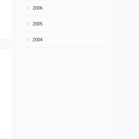
▶
2006
▶
2005
▶
2004