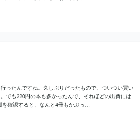
に行ったんですね。久しぶりだったもので、ついつい買い
。でも220円の本も多かったんで、それほどの出費には
棚を確認すると、なんと4冊もかぶっ…