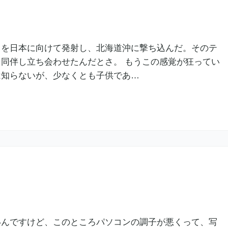
Ｍを日本に向けて発射し、北海道沖に撃ち込んだ。そのテ
同伴し立ち会わせたんだとさ。 もうこの感覚が狂ってい
は知らないが、少なくとも子供であ…
いんですけど、このところパソコンの調子が悪くって、写