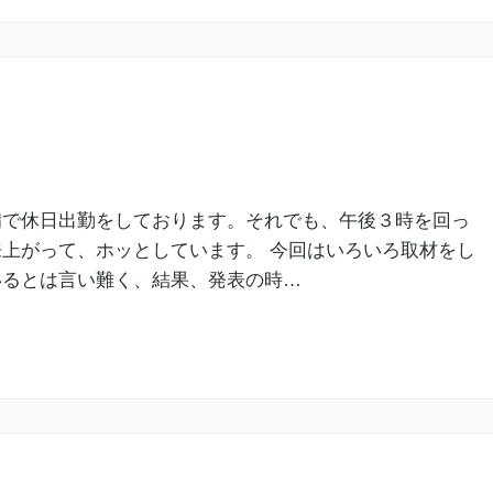
備で休日出勤をしております。それでも、午後３時を回っ
上がって、ホッとしています。 今回はいろいろ取材をし
いるとは言い難く、結果、発表の時…