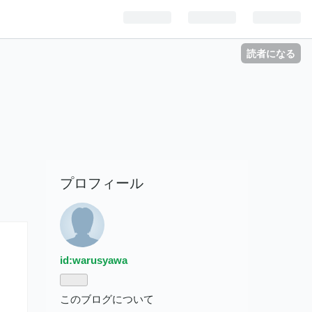
読者になる
プロフィール
id:warusyawa
このブログについて