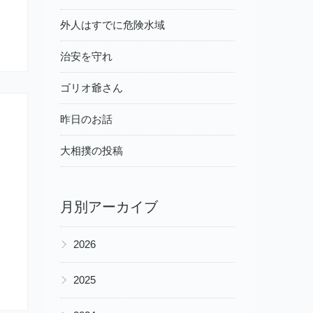
外人はすでに危険水域
治安を守れ
ゴリオ爺さん
昨日のお話
大相撲の投稿
月別アーカイブ
▶
2026
▶
2025
▶