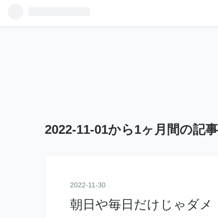
2022-11-01から1ヶ月間の記
2022
-
11
-
30
朝日や毎日だけじゃダメ