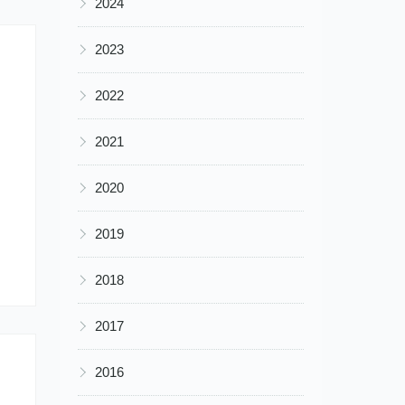
2024
▶
2023
▶
2022
▶
2021
▶
2020
▶
2019
▶
2018
▶
2017
▶
2016