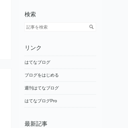
検索
リンク
はてなブログ
ブログをはじめる
週刊はてなブログ
はてなブログPro
最新記事