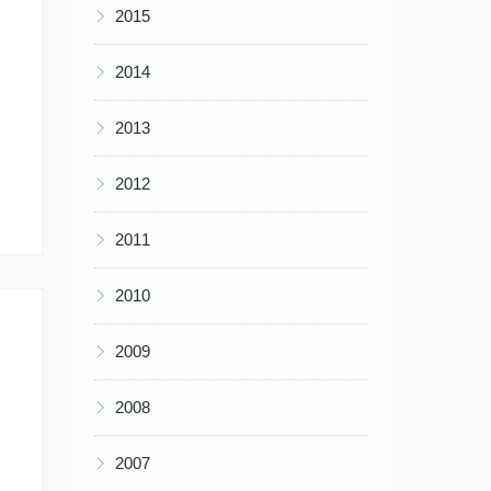
▶
2015
▶
2014
▶
2013
▶
2012
▶
2011
▶
2010
▶
2009
▶
2008
▶
2007