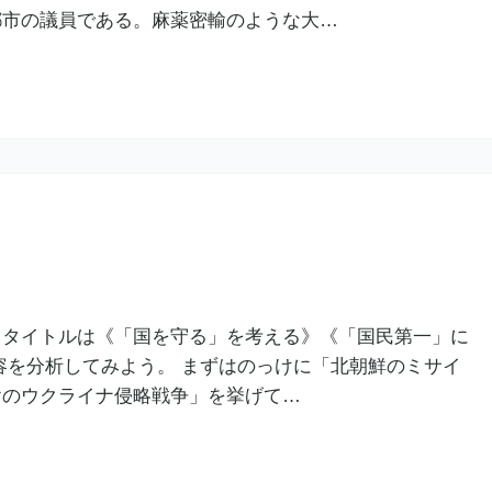
都市の議員である。麻薬密輸のような大…
。タイトルは《「国を守る」を考える》《「国民第一」に
容を分析してみよう。 まずはのっけに「北朝鮮のミサイ
ヤのウクライナ侵略戦争」を挙げて…