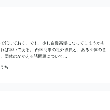
ので記しておく。でも、少し自慢高慢になってしまうかも
れば幸いである。 凸凹商事の社外役員と、ある団体の意
は、団体のかかえる諸問題について…