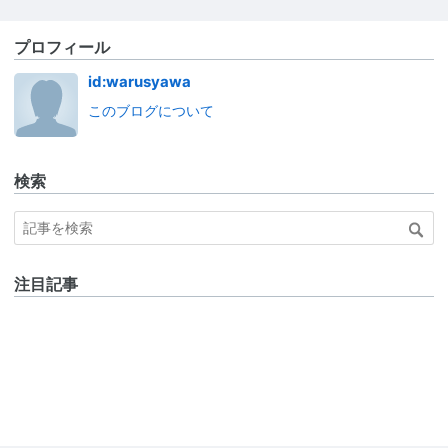
プロフィール
id:warusyawa
このブログについて
検索
注目記事