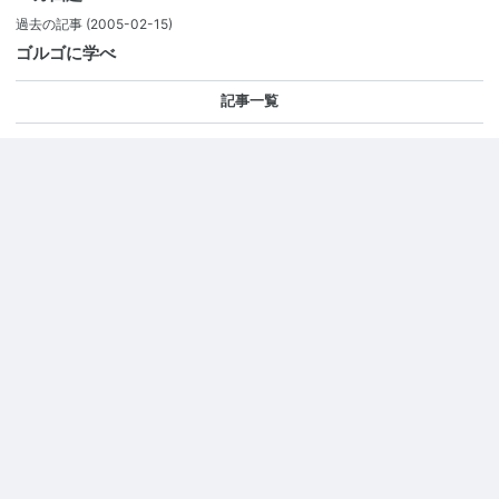
過去の記事
(2005-02-15)
ゴルゴに学べ
記事一覧