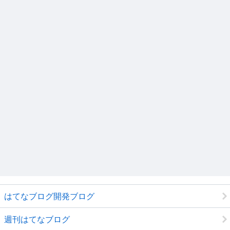
はてなブログ開発ブログ
週刊はてなブログ